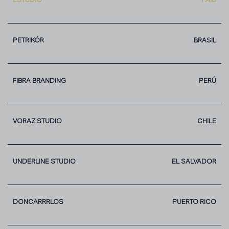
ESTUDIO
PAÍS
PETRIKÓR
BRASIL
FIBRA BRANDING
PERÚ
VORAZ STUDIO
CHILE
UNDERLINE STUDIO
EL SALVADOR
DONCARRRLOS
PUERTO RICO