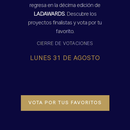
regresa en la décima edición de
LADAWARDS
. Descubre los
proyectos finalistas y vota por tu
favorito.
CIERRE DE VOTACIONES
LUNES 31 DE AGOSTO
VOTA POR TUS FAVORITOS