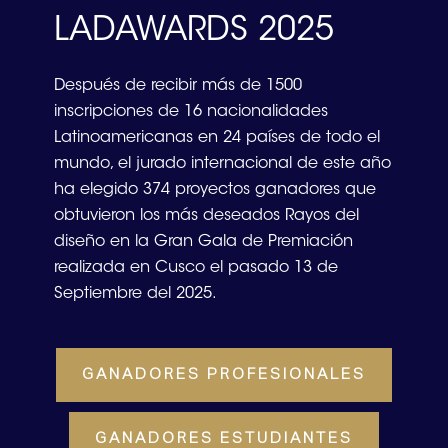
LADAWARDS 2025
Después de recibir más de 1500
inscripciones de 16 nacionalidades
Latinoamericanas en 24 países de todo el
mundo, el jurado internacional de este año
ha elegido 374 proyectos ganadores que
obtuvieron los más deseados Rayos del
diseño en la Gran Gala de Premiación
realizada en Cusco el pasado 13 de
Septiembre del 2025.
GANADORES PROFESIONALES
GANADORES ESTUDIANTES