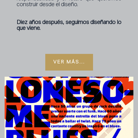
construir desde el diseño.
Diez años después, seguimos diseñando lo
que viene.
VER MÁS...