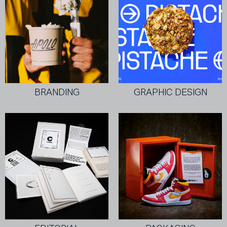
BRANDING
GRAPHIC DESIGN