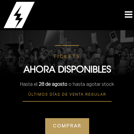
TICKETS
AHORA DISPONIBLES
Hasta el
28 de agosto
o hasta agotar stock
ÚLTIMOS DÍAS DE VENTA REGULAR
COMPRAR