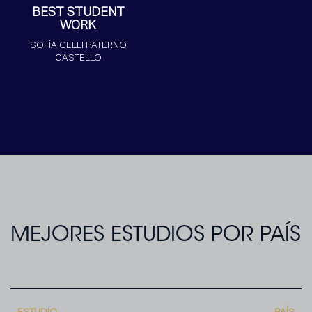
BEST STUDENT
WORK
SOFÍA GELLI PATERNÓ
CASTELLO
MEJORES ESTUDIOS POR PAÍS