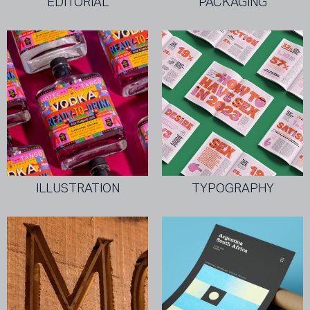
EDITORIAL
PACKAGING
ILLUSTRATION
TYPOGRAPHY