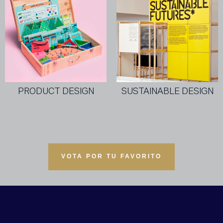
PRODUCT DESIGN
SUSTAINABLE DESIGN
VOTA POR TU FAVORITO