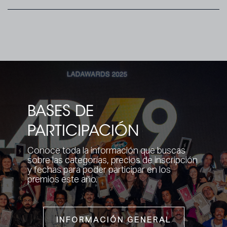
BASES DE
PARTICIPACIÓN
Conoce toda la información que buscas
sobre las categorías, precios de inscripción
y fechas para poder participar en los
premios este año.
INFORMACIÓN GENERAL