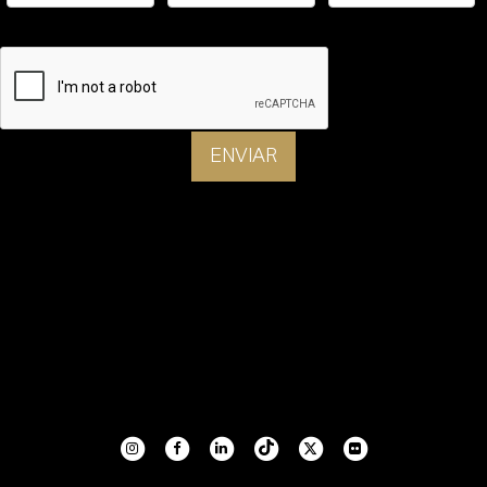
ENVIAR