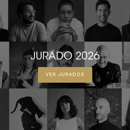
JURADO 2026
VER JURADOS