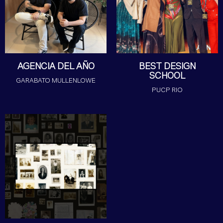
AGENCIA DEL AÑO
BEST DESIGN
SCHOOL
GARABATO MULLENLOWE
PUCP RIO