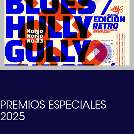
PREMIOS ESPECIALES
2025