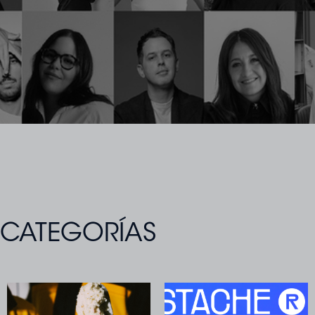
CATEGORÍAS