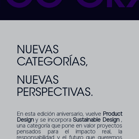
NUEVAS
CATEGORÍAS,
NUEVAS
PERSPECTIVAS.
En esta edición aniversario, vuelve
Product
Design
y se incorpora
Sustainable Design
,
una categoría que pone en valor proyectos
pensados para el impacto real, la
responsabilidad y el futuro que queremos