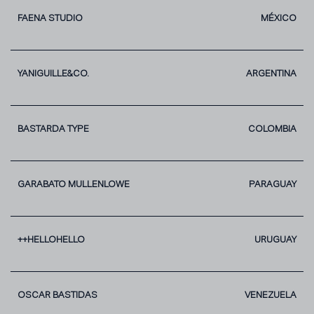
FAENA STUDIO
MÉXICO
YANIGUILLE&CO.
ARGENTINA
BASTARDA TYPE
COLOMBIA
GARABATO MULLENLOWE
PARAGUAY
++HELLOHELLO
URUGUAY
OSCAR BASTIDAS
VENEZUELA