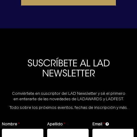
SUSCRÍBETE AL LAD
NEWSLETTER
Conviértete en suscriptor del LAD Newsletter y sé el primero
en enterarte de las novedades de LADAWARDS y LADFEST.
Todo sobre los próximos eventos, fechas de inscripción y más.
Nombre
Apellido
Email