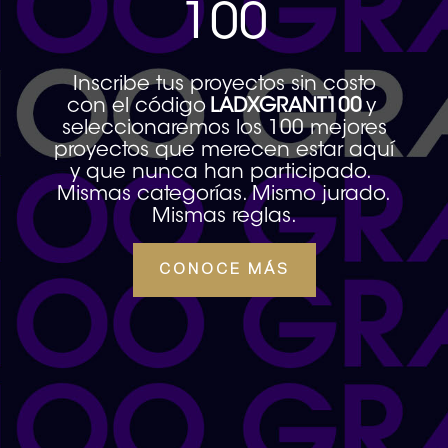
100
Inscribe tus proyectos sin costo
con el código
LADXGRANT100
y
seleccionaremos los 100 mejores
proyectos que merecen estar aquí
y que nunca han participado.
Mismas categorías. Mismo jurado.
Mismas reglas.
CONOCE MÁS