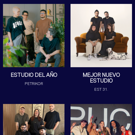
ESTUDIO DEL AÑO
MEJOR NUEVO
ESTUDIO
PETRIKOR
EST 31.