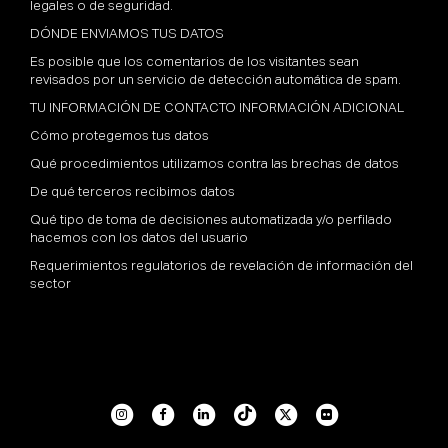
legales o de seguridad.
DÓNDE ENVIAMOS TUS DATOS
Es posible que los comentarios de los visitantes sean
revisados por un servicio de detección automática de spam.
TU INFORMACIÓN DE CONTACTO INFORMACIÓN ADICIONAL
Cómo protegemos tus datos
Qué procedimientos utilizamos contra las brechas de datos
De qué terceros recibimos datos
Qué tipo de toma de decisiones automatizada y/o perfilado
hacemos con los datos del usuario
Requerimientos regulatorios de revelación de información del
sector