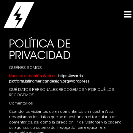
POLÍTICA DE
PRIVACIDAD
QUIÉNES SOMOS
Nuestra dirección Web es:
https://awards-
platform.latinamericandesign.org/wordpress
QUÉ DATOS PERSONALES RECOGEMOS Y POR QUÉ LOS
RECOGEMOS
Comentarios
Cuando los visitantes dejan comentarios en nuestra Web,
recopilamos los datos que se muestran en el formulario de
comentarios, así como la dirección IP del visitante y la cadena
de agentes de usuario del navegador para ayudar a la