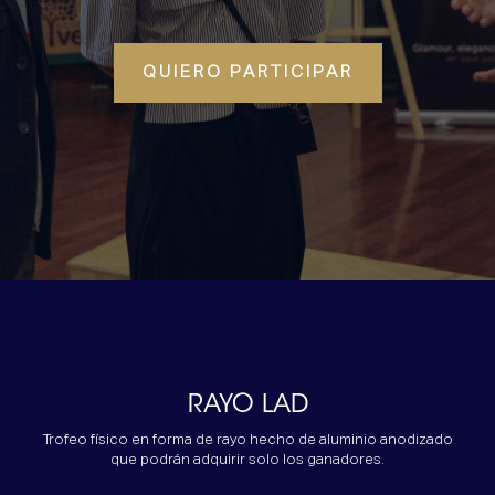
QUIERO PARTICIPAR
RAYO LAD
Trofeo físico en forma de rayo hecho de aluminio anodizado
que podrán adquirir solo los ganadores.