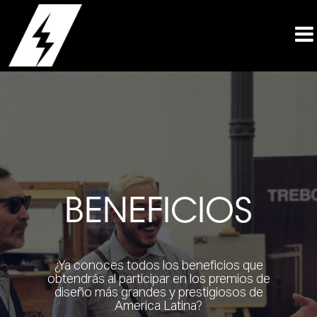
BENEFICIOS
¿Ya conoces todos los beneficios que
obtendrás al participar en los premios de
diseño más grandes y prestigiosos de
America Latina?