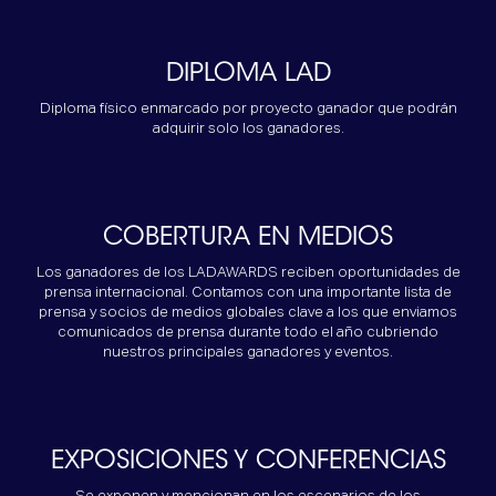
DIPLOMA LAD
Diploma físico enmarcado por proyecto ganador que podrán
adquirir solo los ganadores.
COBERTURA EN MEDIOS
Los ganadores de los LADAWARDS reciben oportunidades de
prensa internacional. Contamos con una importante lista de
prensa y socios de medios globales clave a los que enviamos
comunicados de prensa durante todo el año cubriendo
nuestros principales ganadores y eventos.
EXPOSICIONES Y CONFERENCIAS