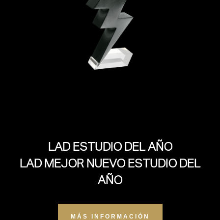
LAD ESTUDIO DEL AÑO
LAD MEJOR NUEVO ESTUDIO DEL
AÑO
MÁS INFORMACIÓN