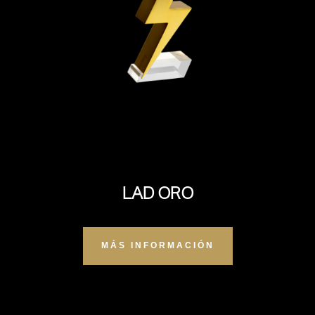
LAD ORO
MÁS INFORMACIÓN