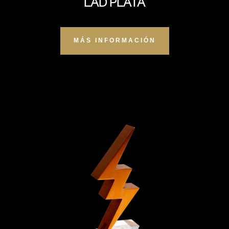
LAD PLATA
MÁS INFORMACIÓN