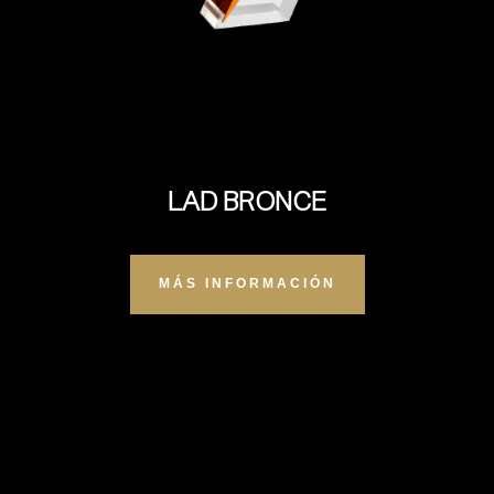
LAD BRONCE
MÁS INFORMACIÓN