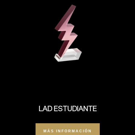
LAD ESTUDIANTE
MÁS INFORMACIÓN