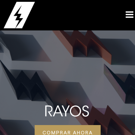
RAYOS
COMPRAR AHORA