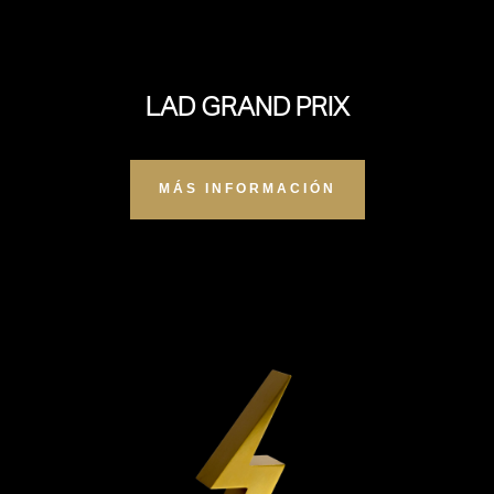
LAD GRAND PRIX
MÁS INFORMACIÓN