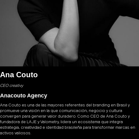
Ana Couto
CEO creativy
Anacouto Agency
Ana Couto es una de las mayores referentes del branding en Brasil y
promueve una visión en la que comunicación, negocio y cultura
convergen para generar valor duradero. Como CEO de Ana Couto y
fundadora de LAJE y Valometry, lidera un ecosistema que integra
estrategia, creatividad e identidad brasileña para transformar marcas en
activos valiosos.