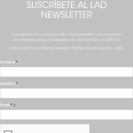
SUSCRÍBETE AL LAD
NEWSLETTER
Conviértete en suscriptor del LAD Newsletter y sé el primero
en enterarte de las novedades de LADAWARDS y LADFEST.
Todo sobre los próximos eventos, fechas de inscripción y más.
Nombre
Apellido
Email