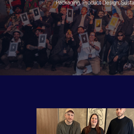
Packaging, Product Design, Susta