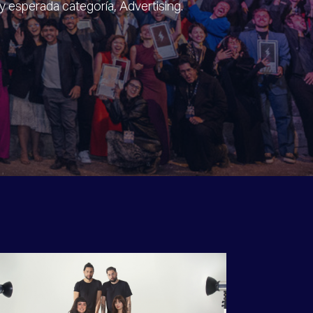
 esperada categoría, Advertising.