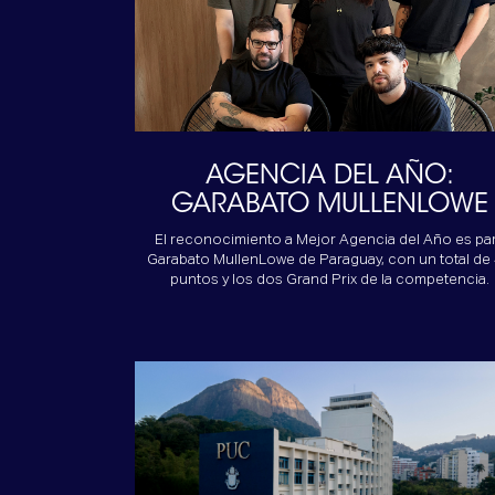
AGENCIA DEL AÑO:
GARABATO MULLENLOWE
El reconocimiento a Mejor Agencia del Año es pa
Garabato MullenLowe de Paraguay, con un total de
puntos y los dos Grand Prix de la competencia.