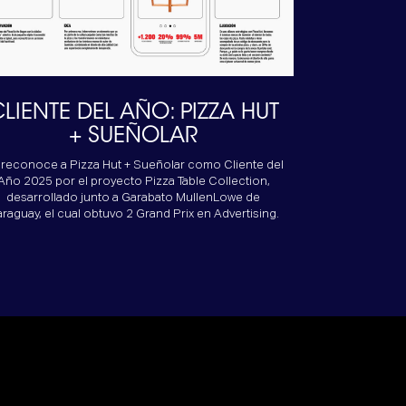
LIENTE DEL AÑO: PIZZA HUT
+ SUEÑOLAR
 reconoce a Pizza Hut + Sueñolar como Cliente del
Año 2025 por el proyecto Pizza Table Collection,
desarrollado junto a Garabato MullenLowe de
raguay, el cual obtuvo 2 Grand Prix en Advertising.