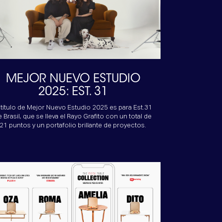
MEJOR NUEVO ESTUDIO
2025: EST. 31
 título de Mejor Nuevo Estudio 2025 es para Est.31
e Brasil, que se lleva el Rayo Grafito con un total de
21 puntos y un portafolio brillante de proyectos.