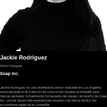
Jackie Rodríguez
Senior Designer
Snap Inc.
Jackie Rodriguez es una diseñadora senior radicada en Los Angeles,
especializada en la creación de soluciones visuales premiadas para
marcas globales. Actualmente forma parte del equipo de diseño de Snap
Inc., donde desarrolla experiencias visuales y de marca dentro del
ecosistema digital de la compañía.