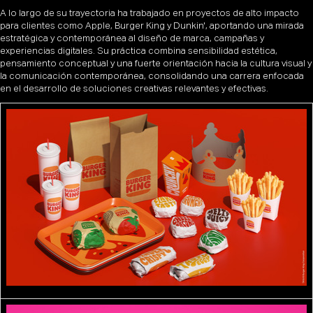
A lo largo de su trayectoria ha trabajado en proyectos de alto impacto
para clientes como Apple, Burger King y Dunkin', aportando una mirada
estratégica y contemporánea al diseño de marca, campañas y
experiencias digitales. Su práctica combina sensibilidad estética,
pensamiento conceptual y una fuerte orientación hacia la cultura visual y
la comunicación contemporánea, consolidando una carrera enfocada
en el desarrollo de soluciones creativas relevantes y efectivas.