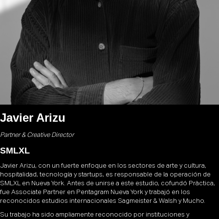
Javier Arizu
Partner & Creative Director
SMLXL
Javier Arizu, con un fuerte enfoque en los sectores de arte y cultura,
hospitalidad, tecnología y startups, es responsable de la operación de
SMLXL en Nueva York. Antes de unirse a este estudio, cofundó Pràctica,
fue Associate Partner en Pentagram Nueva York y trabajó en los
reconocidos estudios internacionales Sagmeister & Walsh y Mucho.
Su trabajo ha sido ampliamente reconocido por instituciones y