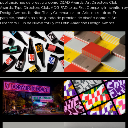
publicaciones de prestigio como D&AD Awards, Art Directors Club
Awards, Type Directors Club, ADG-FAD Laus, Fast Company Innovation by
Design Awards, It's Nice That y Communication Arts, entre otros. En
paralelo, también ha sido jurado de premios de diseño como el Art
Directors Club de Nueva York y los Latin American Design Awards.