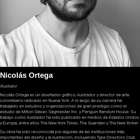
Nicolás Ortega
Illustrator
Nicolás Ortega es un diseñador gráfico, ilustrador y director de arte
colombiano radicado en Nueva York. A lo largo de su carrera ha
trabajado en estudios y organizaciones de gran prestigio como el
estudio de Milton Glaser, Sagmeister Inc. y Penguin Random House. Su
trabajo como ilustrador ha sido publicado en medios de Estados Unidos
y Europa, entre ellos The New York Times, The Guardian y The New Yorker.
Su obra ha sido reconocida por algunas de las instituciones más
importantes del diseño y la ilustración, incluyendo Type Directors Club