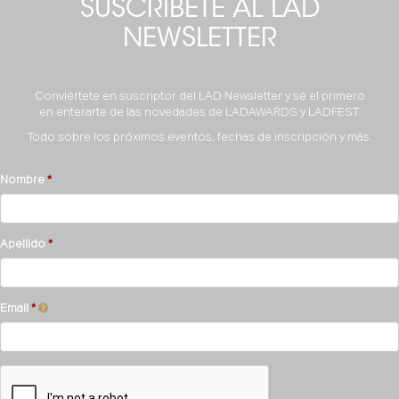
SUSCRÍBETE AL LAD
NEWSLETTER
Conviértete en suscriptor del LAD Newsletter y sé el primero
en enterarte de las novedades de LADAWARDS y LADFEST.
Todo sobre los próximos eventos, fechas de inscripción y más.
Nombre
Apellido
Email