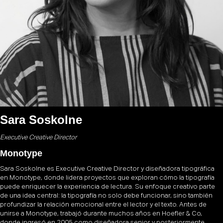
Sara Soskolne
Executive Creative Director
Monotype
Sara Soskolne es Executive Creative Director y diseñadora tipográfica
en Monotype, donde lidera proyectos que exploran cómo la tipografía
puede enriquecer la experiencia de lectura. Su enfoque creativo parte
de una idea central: la tipografía no solo debe funcionar, sino también
profundizar la relación emocional entre el lector y el texto. Antes de
unirse a Monotype, trabajó durante muchos años en Hoefler & Co,
donde ingresó en 2005 como diseñadora senior y posteriormente