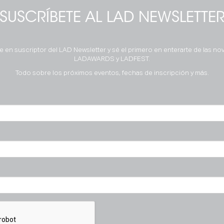
SUSCRÍBETE AL LAD NEWSLETTE
e en suscriptor del LAD Newsletter y sé el primero en enterarte de las n
LADAWARDS y LADFEST.
Todo sobre los próximos eventos, fechas de inscripción y más.