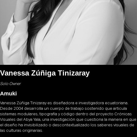
Vanessa Zúñiga Tinizaray
Solo Owner
Amuki
Vanessa Zúñiga Tinizaray es diseñadora e investigadora ecuatoriana.
Desde 2004 desarrolla un cuerpo de trabajo sostenido que articula
sistemas modulares, tipografía y código dentro del proyecto Crónicas
Visuales del Abya Yala, una investigación que cuestiona la manera en que
el diseño ha invisibilizado o descontextualizado los saberes visuales de
las culturas originarias.